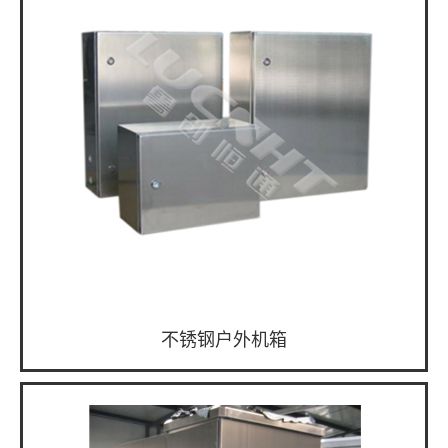
不锈钢户外机箱