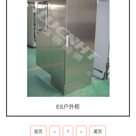
ES户外柜
首页
«
1
»
尾页