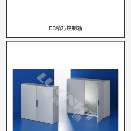
EB精巧控制箱