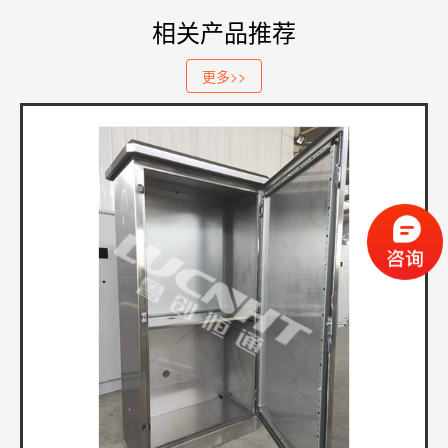
相关产品推荐
更多>>