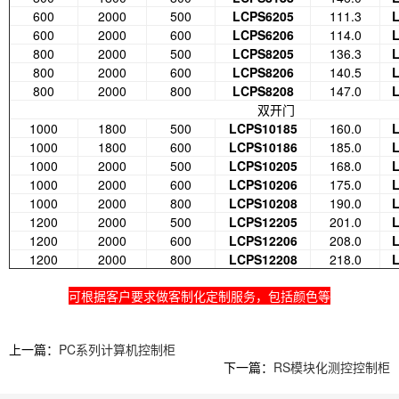
600
2000
500
LCPS6205
111.3
600
2000
600
LCPS6206
114.0
800
2000
500
LCPS8205
136.3
800
2000
600
LCPS8206
140.5
800
2000
800
LCPS8208
147.0
双开门
1000
1800
500
LCPS10185
160.0
1000
1800
600
LCPS10186
185.0
1000
2000
500
LCPS10205
168.0
1000
2000
600
LCPS10206
175.0
1000
2000
800
LCPS10208
190.0
1200
2000
500
LCPS12205
201.0
1200
2000
600
LCPS12206
208.0
1200
2000
800
LCPS12208
218.0
可根据客户要求做客制化定制服务，包括颜色等
上一篇：
PC系列计算机控制柜
下一篇：
RS模块化测控控制柜