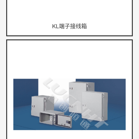
KL端子接线箱