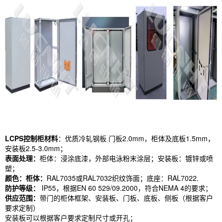
LCPS控制柜材料
：优质冷轧钢板 门板2.0mm，柜体及底板1.5mm，
安装板2.5-3.0mm；
表面处理：
柜体：浸涂底漆，外部电泳粉末涂层；安装板：镀锌或喷
塑；
颜色：柜体：
RAL7035或RAL7032织纹饰面；底座：RAL7022.
防护等级：
IP55，根据EN 60 529/09.2000，符合NEMA 4的要求；
供应范围：
带门的柜体框架、安装板、门板、底板、侧板（根据客户
要求定制）
安装板可以根据客户要求定制尺寸或开孔；