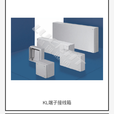
KL端子接线箱