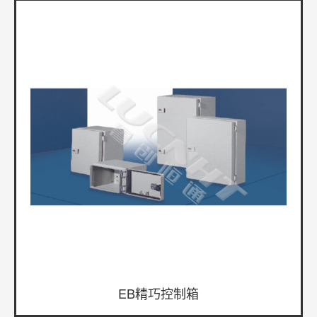
EB精巧控制箱