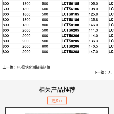
600
1800
500
LCTS6185
105.0
LC
600
1800
600
LCTS6186
108.0
LC
800
1800
500
LCTS8185
125.8
LC
800
1800
600
LCTS8186
135.8
LC
800
1800
800
LCTS8188
146.0
LC
600
2000
500
LCTS6205
111.3
LC
600
2000
600
LCTS6206
114.0
LC
800
2000
500
LCTS8205
136.3
LC
800
2000
600
LCTS8206
140.5
LC
800
2000
800
LCTS8208
147.0
LC
上一篇：
RS模块化测控控制柜
下一篇：无
相关产品推荐
更多>>