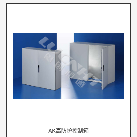
AK高防护控制箱