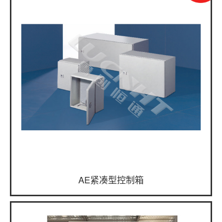
AE紧凑型控制箱