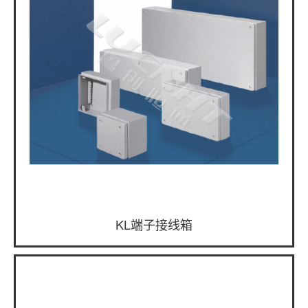
KL端子接线箱