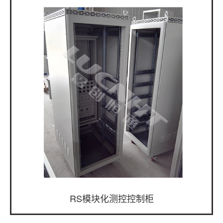
RS模块化测控控制柜