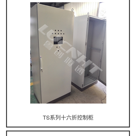
TS系列十六折控制柜