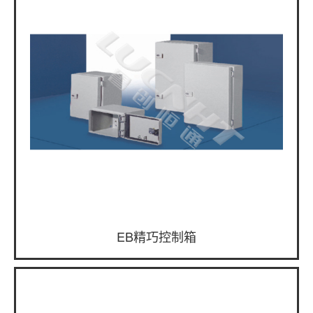
EB精巧控制箱