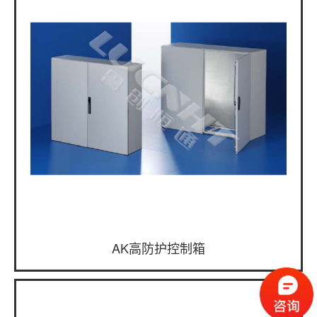
AK高防护控制箱