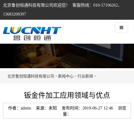
北京鲁创恒通科技有限公司欢迎您！ 客服热线：010-57106262、
13683208397
北京鲁创恒通科技有限公司
>
新闻中心
>
行业新闻
>
钣金件加工应用领域与优点
作者：admin 来源：未知 发布时间：2019-06-27 12:46 浏览
量：