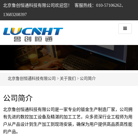
北京鲁创恒通科技有限公司欢迎您！ 客服热线：010-57106262、
13683208397
北京鲁创恒通科技有限公司
>
关于我们
>
公司简介
公司简介
北京鲁创恒通科技有限公司是一家专业的钣金生产制造厂家，公司拥
有先进的数控加工设备及精湛的加工工艺，众多资深行业工程师为用
户从产品设计到生产加工到现场安装，确保为用户提供高品质高性能
的产品。