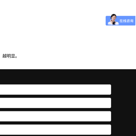
，越明显。