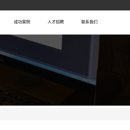
成功案例
人才招聘
联系我们