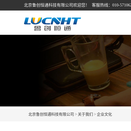
北京鲁创恒通科技有限公司欢迎您！ 客服热线：010-57106262、
北京鲁创恒通科技有限公司
>
关于我们
>
企业文化