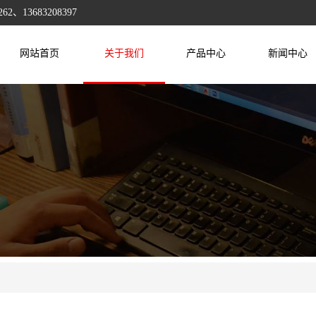
13683208397
网站首页
关于我们
产品中心
新闻中心